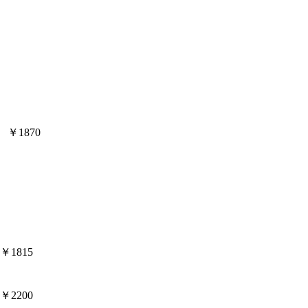
￥1870
1815
2200