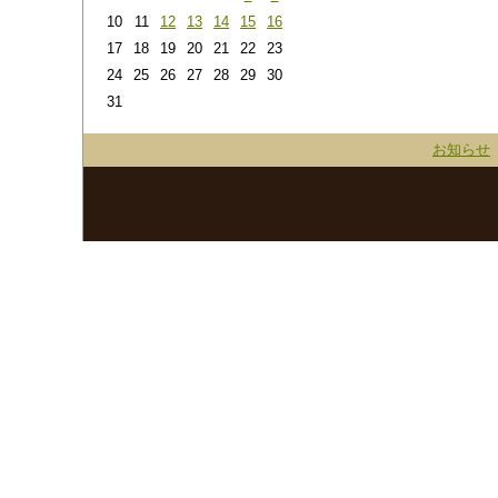
10
11
12
13
14
15
16
17
18
19
20
21
22
23
24
25
26
27
28
29
30
31
お知らせ