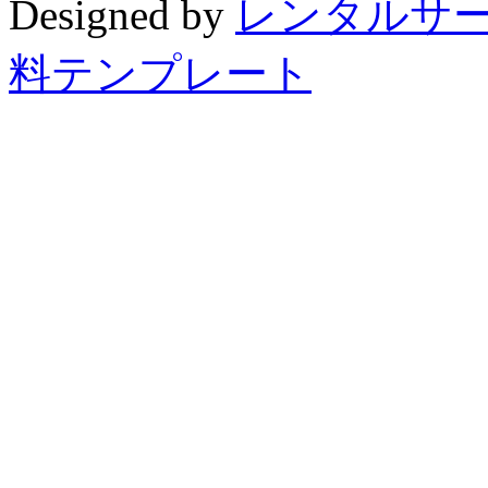
Designed by
レンタルサ
料テンプレート