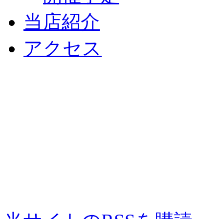
当店紹介
アクセス