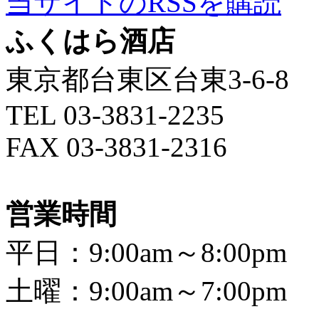
当サイトのRSSを購読
ふくはら酒店
東京都台東区台東3-6-8
TEL 03-3831-2235
FAX 03-3831-2316
営業時間
平日：9:00am～8:00pm
土曜：9:00am～7:00pm