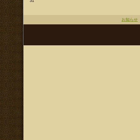
31
お知らせ