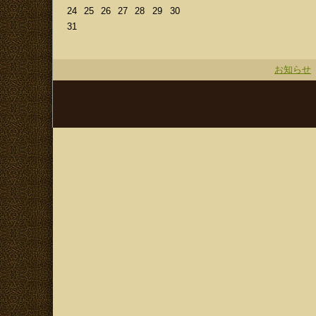
24
25
26
27
28
29
30
31
お知らせ