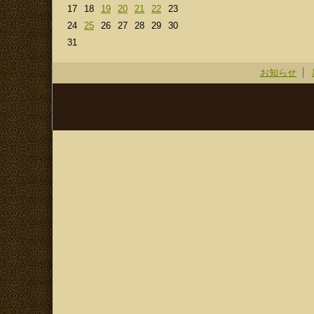
17
18
19
20
21
22
23
24
25
26
27
28
29
30
31
お知らせ