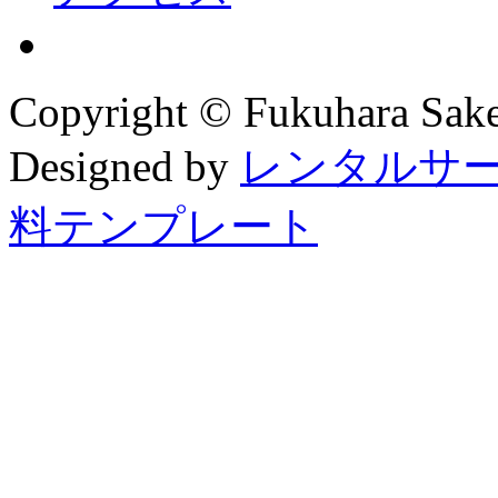
Copyright © Fukuhara Saket
Designed by
レンタルサ
料テンプレート