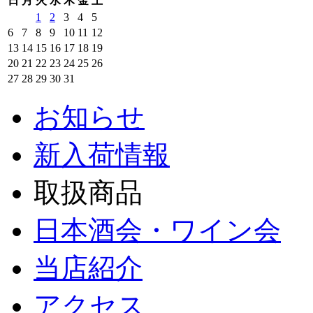
日
月
火
水
木
金
土
1
2
3
4
5
6
7
8
9
10
11
12
13
14
15
16
17
18
19
20
21
22
23
24
25
26
27
28
29
30
31
お知らせ
新入荷情報
取扱商品
日本酒会・ワイン会
当店紹介
アクセス