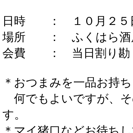
日時 ： １０月２５
場所 ： ふくはら酒
会費 ： 当日割り勘
＊おつまみを一品お持ち
何でもよいですが、そ
す。
＊マイ猪口などお待ちし