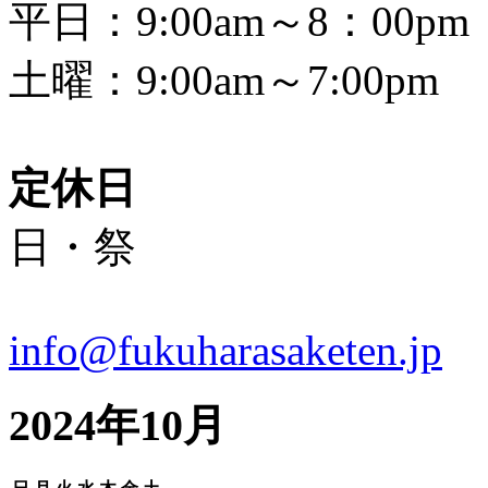
平日：9:00am～8：00pm
土曜：9:00am～7:00pm
定休日
日・祭
info@fukuharasaketen.jp
2024年10月