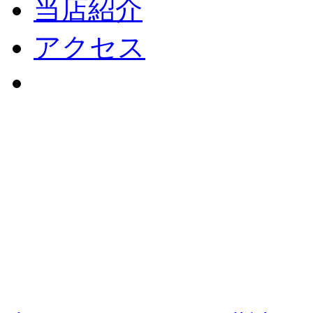
当店紹介
アクセス