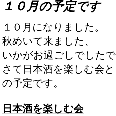
１０月の予定です
１０月になりました。
秋めいて来ました、
いかがお過ごしでしたで
さて日本酒を楽しむ会と
の予定です。
日本酒を楽しむ会