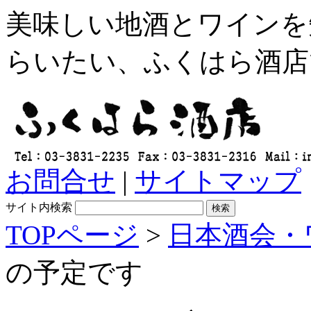
美味しい地酒とワインを
らいたい、ふくはら酒店
お問合せ
|
サイトマップ
サイト内検索
TOPページ
>
日本酒会・
の予定です