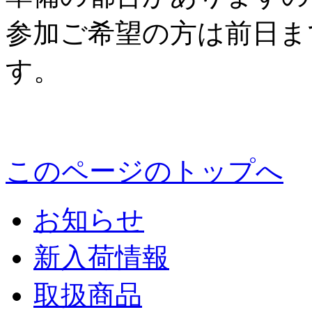
参加ご希望の方は前日ま
す。
このページのトップへ
お知らせ
新入荷情報
取扱商品