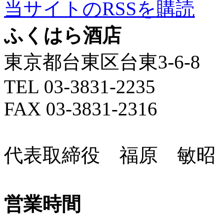
当サイトのRSSを購読
ふくはら酒店
東京都台東区台東3-6-8
TEL 03-3831-2235
FAX 03-3831-2316
代表取締役 福原 敏
営業時間