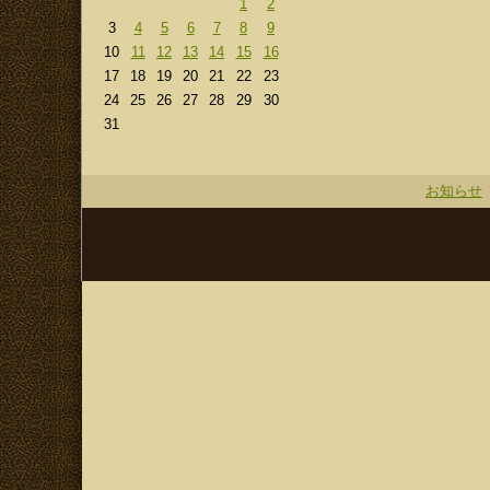
1
2
3
4
5
6
7
8
9
10
11
12
13
14
15
16
17
18
19
20
21
22
23
24
25
26
27
28
29
30
31
お知らせ